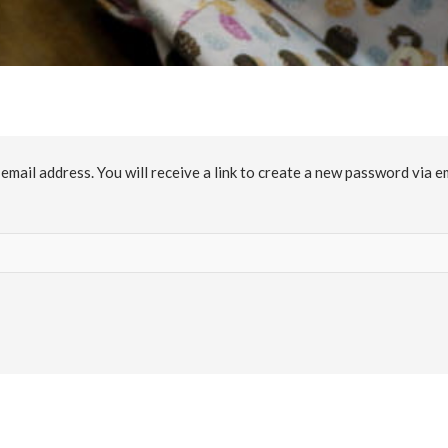
ail address. You will receive a link to create a new password via em