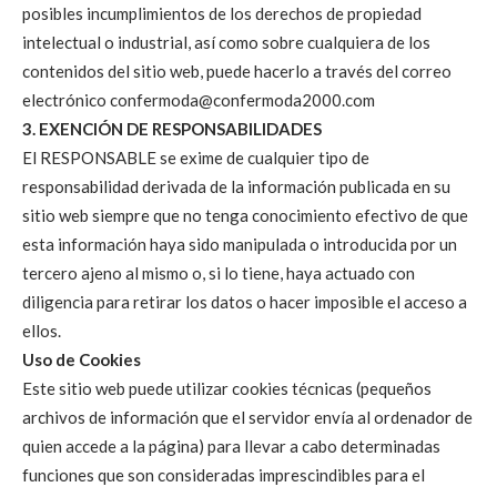
posibles incumplimientos de los derechos de propiedad
intelectual o industrial, así como sobre cualquiera de los
contenidos del sitio web, puede hacerlo a través del correo
electrónico confermoda@confermoda2000.com
3. EXENCIÓN DE RESPONSABILIDADES
El RESPONSABLE se exime de cualquier tipo de
responsabilidad derivada de la información publicada en su
sitio web siempre que no tenga conocimiento efectivo de que
esta información haya sido manipulada o introducida por un
tercero ajeno al mismo o, si lo tiene, haya actuado con
diligencia para retirar los datos o hacer imposible el acceso a
ellos.
Uso de Cookies
Este sitio web puede utilizar cookies técnicas (pequeños
archivos de información que el servidor envía al ordenador de
quien accede a la página) para llevar a cabo determinadas
funciones que son consideradas imprescindibles para el