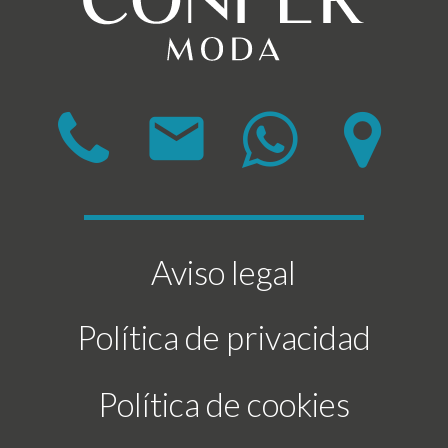
mail
Aviso legal
Política de privacidad
Política de cookies