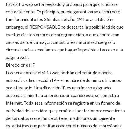
Este sitio web se ha revisado y probado para que funcione
correctamente. En principio, puede garantizarse el correcto
funcionamiento los 365 días del año, 24 horas al día. Sin
embargo, el RESPONSABLE no descarta la posibilidad de que
existan ciertos errores de programación, o que acontezcan
causas de fuerza mayor, catástrofes naturales, huelgas o
circunstancias semejantes que hagan imposible el acceso a la
página web.
Direcciones IP
Los servidores del sitio web podrán detectar de manera
automática la dirección IP y el nombre de dominio utilizados
por el usuario. Una dirección IP es un número asignado
automáticamente a un ordenador cuando este se conecta a
Internet. Toda esta información se registra en un fichero de
actividad del servidor que permite el posterior procesamiento
de los datos con el fin de obtener mediciones únicamente
estadísticas que permitan conocer el número de impresiones