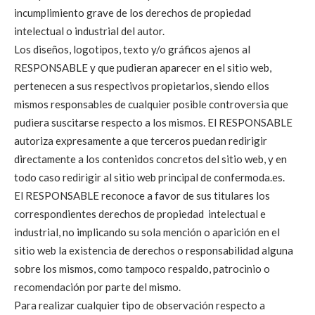
incumplimiento grave de los derechos de propiedad
intelectual o industrial del autor.
Los diseños, logotipos, texto y/o gráficos ajenos al
RESPONSABLE y que pudieran aparecer en el sitio web,
pertenecen a sus respectivos propietarios, siendo ellos
mismos responsables de cualquier posible controversia que
pudiera suscitarse respecto a los mismos. El RESPONSABLE
autoriza expresamente a que terceros puedan redirigir
directamente a los contenidos concretos del sitio web, y en
todo caso redirigir al sitio web principal de confermoda.es.
El RESPONSABLE reconoce a favor de sus titulares los
correspondientes derechos de propiedad intelectual e
industrial, no implicando su sola mención o aparición en el
sitio web la existencia de derechos o responsabilidad alguna
sobre los mismos, como tampoco respaldo, patrocinio o
recomendación por parte del mismo.
Para realizar cualquier tipo de observación respecto a