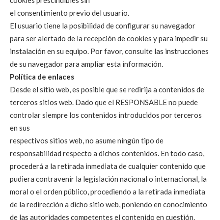
cookies prescindibles sin
el consentimiento previo del usuario.
El usuario tiene la posibilidad de configurar su navegador
para ser alertado de la recepción de cookies y para impedir su
instalación en su equipo. Por favor, consulte las instrucciones
de su navegador para ampliar esta información.
Política de enlaces
Desde el sitio web, es posible que se redirija a contenidos de
terceros sitios web. Dado que el RESPONSABLE no puede
controlar siempre los contenidos introducidos por terceros
en sus
respectivos sitios web, no asume ningún tipo de
responsabilidad respecto a dichos contenidos. En todo caso,
procederá a la retirada inmediata de cualquier contenido que
pudiera contravenir la legislación nacional o internacional, la
moral o el orden público, procediendo a la retirada inmediata
de la redirección a dicho sitio web, poniendo en conocimiento
de las autoridades competentes el contenido en cuestión.