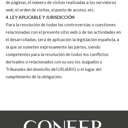
de páginas, el número de visitas realizadas a los servidores
web, el orden de visitas, el punto de acceso, etc.
4. LEY APLICABLE Y JURISDICCIÓN
Para la resolución de todas las controversias o cuestiones
relacionadas con el presente sitio web o de las actividades en
él desarrolladas, será de aplicación la legislación española, a
la que se someten expresamente las partes, siendo
competentes para la resolución de todos los conflictos
derivados o relacionados con su uso los Juzgados y
Tribunales del domicilio del USUARIO o el lugar del
cumplimiento de la obligación.