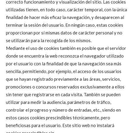
correcto funcionamiento y visualización del sitio. Las cookies
utilizadas tienen, en todo caso, carácter temporal, con la única
finalidad de hacer más eficaz la navegación, y desaparecen al
terminar la sesión del usuario. En ningún caso, estas cookies
proporcionan por sí mismas datos de carácter personal y no
se utilizarán para la recogida de los mismos.
Mediante el uso de cookies también es posible que el servidor
donde se encuentra la web reconozca el navegador utilizado
por el usuario con la finalidad de que la navegación sea más
sencilla, permitiendo, por ejemplo, el acceso de los usuarios
que se hayan registrado previamente a las áreas, servicios,
promociones o concursos reservados exclusivamente a ellos
sin tener que registrarse en cada visita. También se pueden
utilizar para medir la audiencia, parámetros de tráfico,
controlar el progreso y número de entradas, etc., siendo en
estos casos cookies prescindibles técnicamente, pero
beneficiosas para el usuario. Este sitio web no instalará