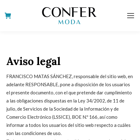
Aviso legal
FRANCISCO MATAS SÁNCHEZ, responsable del sitio web, en
adelante RESPONSABLE, pone a disposición de los usuarios
el presente documento, con el que pretende dar cumplimiento
a las obligaciones dispuestas en la Ley 34/2002, de 11 de
julio, de Servicios de la Sociedad de la Información y de
Comercio Electrónico (LSSICE), BOE N.º 166, así como
informar a todos los usuarios del sitio web respecto a cuáles
son las condiciones de uso.