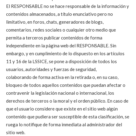
El RESPONSABLE no se hace responsable de la información y
contenidos almacenados, a título enunciativo pero no
limitativo, en foros, chats, generadores de blogs,
comentarios, redes sociales o cualquier otro medio que
permita a terceros publicar contenidos de forma
independiente en la página web del RESPONSABLE. Sin
embargo, y en cumplimiento de lo dispuesto en los artículos
11 y 16 de la LSSICE, se pone a disposición de todos los
usuarios, autoridades y fuerzas de seguridad,
colaborando de forma activa en la retirada o, en su caso,
bloqueo de todos aquellos contenidos que puedan afectar o
contravenir la legislación nacional o internacional, los
derechos de terceros o la moral y el orden público. En caso de
que el usuario considere que existe en el sitio web algún
contenido que pudiera ser susceptible de esta clasificación, se
ruega lo notifique de forma inmediata al administrador del
sitio web.