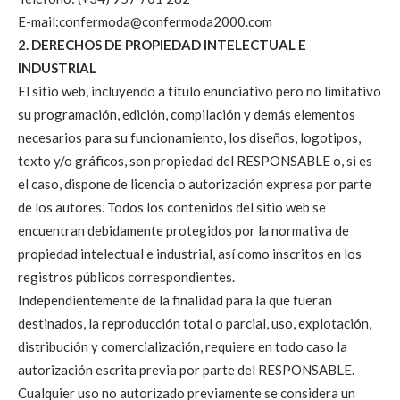
E-mail:confermoda@confermoda2000.com
2. DERECHOS DE PROPIEDAD INTELECTUAL E
INDUSTRIAL
El sitio web, incluyendo a título enunciativo pero no limitativo
su programación, edición, compilación y demás elementos
necesarios para su funcionamiento, los diseños, logotipos,
texto y/o gráficos, son propiedad del RESPONSABLE o, si es
el caso, dispone de licencia o autorización expresa por parte
de los autores. Todos los contenidos del sitio web se
encuentran debidamente protegidos por la normativa de
propiedad intelectual e industrial, así como inscritos en los
registros públicos correspondientes.
Independientemente de la finalidad para la que fueran
destinados, la reproducción total o parcial, uso, explotación,
distribución y comercialización, requiere en todo caso la
autorización escrita previa por parte del RESPONSABLE.
Cualquier uso no autorizado previamente se considera un