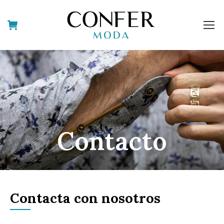
Contacto
Contacta con nosotros