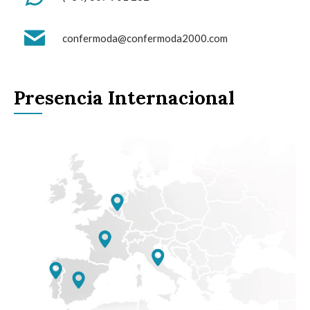
confermoda@confermoda2000.com
Presencia Internacional