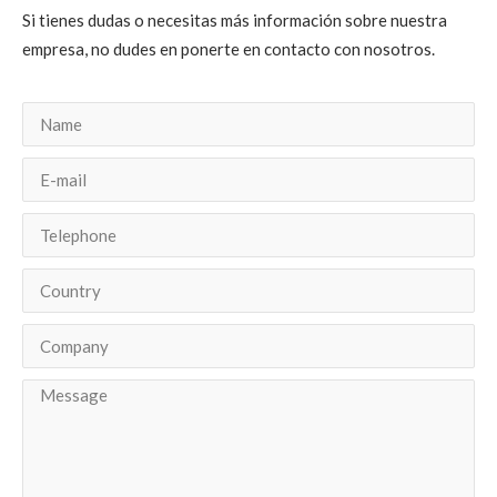
Si tienes dudas o necesitas más información sobre nuestra
empresa, no dudes en ponerte en contacto con nosotros.
Name
E-mail
Telephone
Country
Company
Message