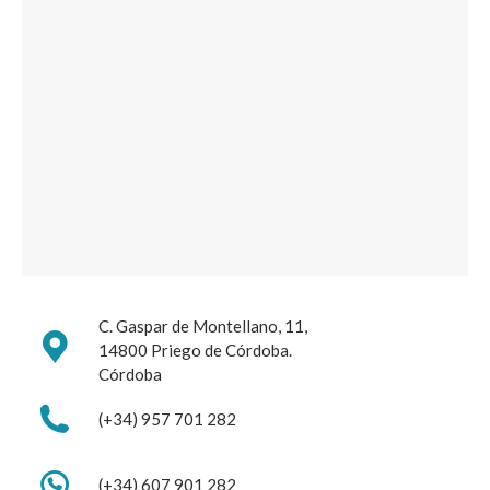
C. Gaspar de Montellano, 11,
14800 Priego de Córdoba.
Córdoba
(+34) 957 701 282
(+34) 607 901 282