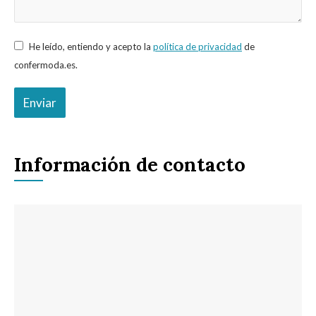
He leído, entiendo y acepto la
política de privacidad
de
confermoda.es.
Enviar
Información de contacto